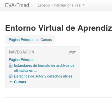
EVA-Fmed
Español - Internacional ‎(es)‎
Entorno Virtual de Aprendiz
Página Principal
▶︎
Cursos
NAVEGACIÓN
Página Principal
Estándares de formato de archivos de
ofimática en ...
Derechos de autor y derechos afines.
Cursos