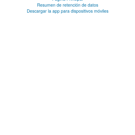
Resumen de retención de datos
Descargar la app para dispositivos móviles