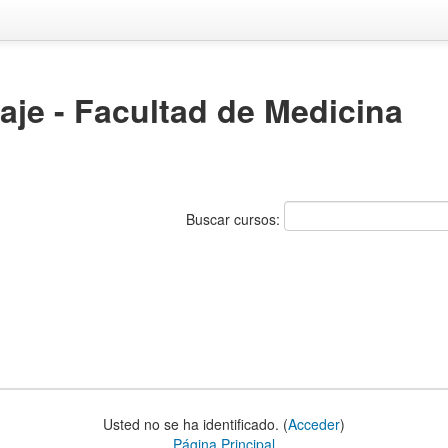
aje - Facultad de Medicina
Buscar cursos:
Usted no se ha identificado. (
Acceder
)
Página Principal